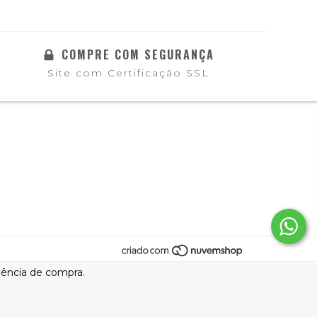
COMPRE COM SEGURANÇA
Site com Certificação SSL
riência de compra.