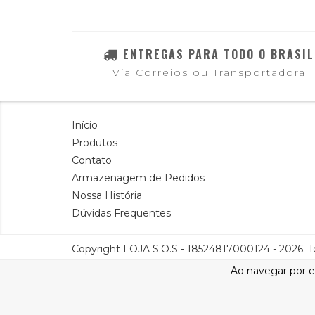
ENTREGAS PARA TODO O BRASIL
Via Correios ou Transportadora
Início
Produtos
Contato
Armazenagem de Pedidos
Nossa História
Dúvidas Frequentes
Copyright LOJA S.O.S - 18524817000124 - 2026. To
Ao navegar por e