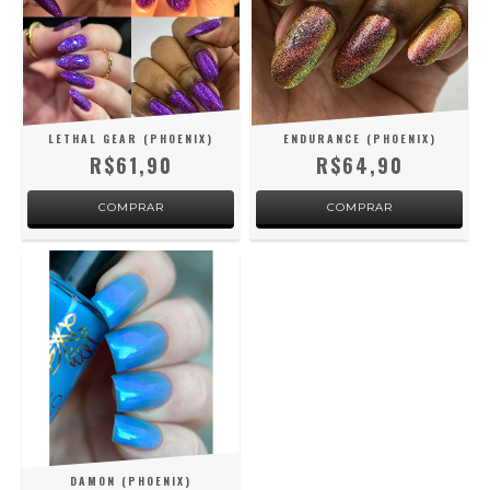
LETHAL GEAR (PHOENIX)
ENDURANCE (PHOENIX)
R$61,90
R$64,90
DAMON (PHOENIX)