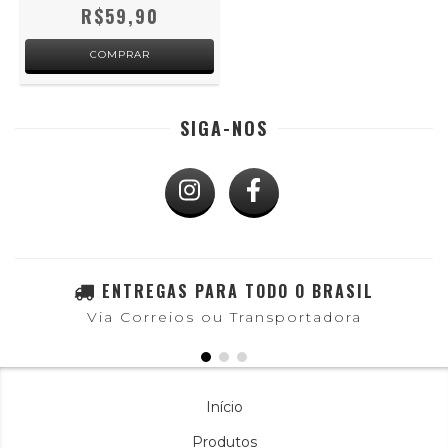
R$59,90
SIGA-NOS
ENTREGAS PARA TODO O BRASIL
Via Correios ou Transportadora
Início
Produtos