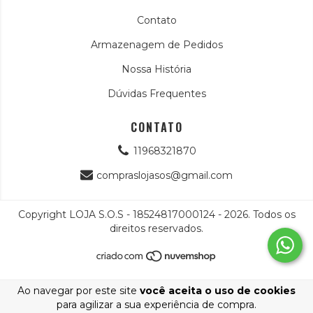
Contato
Armazenagem de Pedidos
Nossa História
Dúvidas Frequentes
CONTATO
11968321870
compraslojasos@gmail.com
Copyright LOJA S.O.S - 18524817000124 - 2026. Todos os
direitos reservados.
Ao navegar por este site
você aceita o uso de cookies
para agilizar a sua experiência de compra.