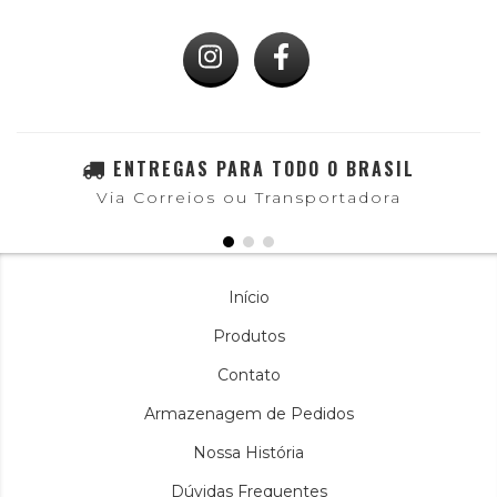
ENTREGAS PARA TODO O BRASIL
Via Correios ou Transportadora
Início
Produtos
Contato
Armazenagem de Pedidos
Nossa História
Dúvidas Frequentes