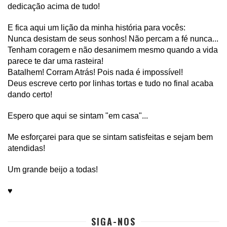
dedicação acima de tudo!
E fica aqui um lição da minha história para vocês:
Nunca desistam de seus sonhos! Não percam a fé nunca...
Tenham coragem e não desanimem mesmo quando a vida
parece te dar uma rasteira!
Batalhem! Corram Atrás! Pois nada é impossível!
Deus escreve certo por linhas tortas e tudo no final acaba
dando certo!
Espero que aqui se sintam "em casa"...
Me esforçarei para que se sintam satisfeitas e sejam bem
atendidas!
Um grande beijo a todas!
♥
SIGA-NOS