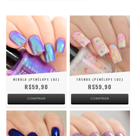
NEBULA (PENÉLOPE LUZ)
TRENDS (PENÉLOPE LUZ)
R$59,90
R$59,90