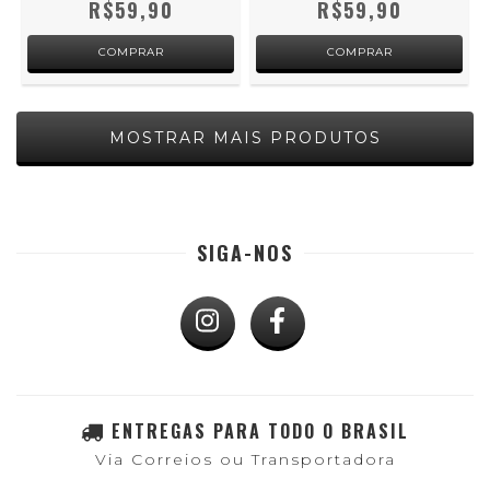
R$59,90
R$59,90
MOSTRAR MAIS PRODUTOS
SIGA-NOS
ENTREGAS PARA TODO O BRASIL
Via Correios ou Transportadora