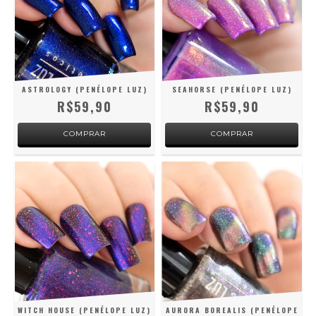
ASTROLOGY (PENÉLOPE LUZ)
SEAHORSE (PENÉLOPE LUZ)
R$59,90
R$59,90
WITCH HOUSE (PENÉLOPE LUZ)
AURORA BOREALIS (PENÉLOPE