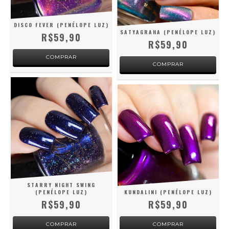
DISCO FEVER (PENÉLOPE LUZ)
SATYAGRAHA (PENÉLOPE LUZ)
R$59,90
R$59,90
STARRY NIGHT SWING
(PENÉLOPE LUZ)
KUNDALINI (PENÉLOPE LUZ)
R$59,90
R$59,90