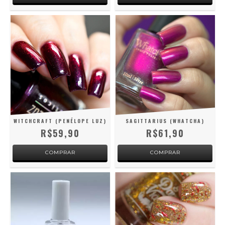
WITCHCRAFT (PENÉLOPE LUZ)
SAGITTARIUS (WHATCHA)
R$59,90
R$61,90