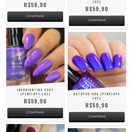
LUZ)
R$59,90
R$59,90
INEBRIANTING COAT
(PENÉLOPE LUZ)
OCTOPUS HUG (PENÉLOPE
LUZ)
R$59,90
R$59,90