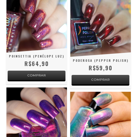
POINSETTIA (PENÉLOPE LUZ)
PODEROSA (PEPPER POLISH)
R$64,90
R$59,90