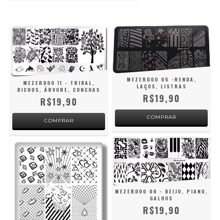
MEZERDOO 05 -RENDA,
MEZERDOO 11 - TRIBAL,
LAÇOS, LISTRAS
BICHOS, ÁRVORE, CONCHAS
R$19,90
R$19,90
MEZERDOO 08 - BEIJO, PIANO,
GALHOS
R$19,90