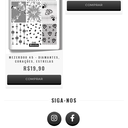
MEZERDOO 45 - DIAMANTES,
CORAÇÕES, ESTRELAS
R$19,90
SIGA-NOS