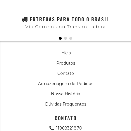
ENTREGAS PARA TODO O BRASIL
Via Correios ou Transportadora
Início
Produtos
Contato
Armazenagem de Pedidos
Nossa História
Dúvidas Frequentes
CONTATO
11968321870