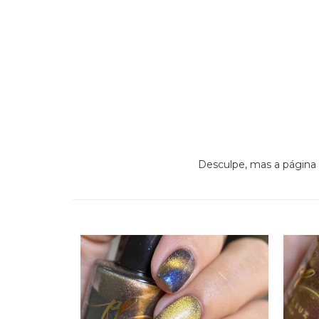
Desculpe, mas a página 