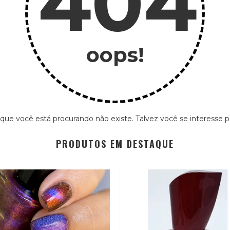
404
oops!
que você está procurando não existe. Talvez você se interesse p
PRODUTOS EM DESTAQUE