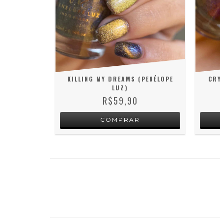
KILLING MY DREAMS (PENÉLOPE
CRY
LUZ)
R$59,90