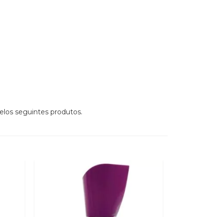
elos seguintes produtos.