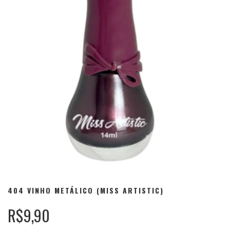
404 VINHO METÁLICO (MISS ARTISTIC)
R$9,90