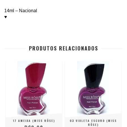
14ml – Nacional
♥
PRODUTOS RELACIONADOS
17 AMEIXA (MISS RÔSE)
03 VIOLETA ESCURO (MISS
RÔSE)