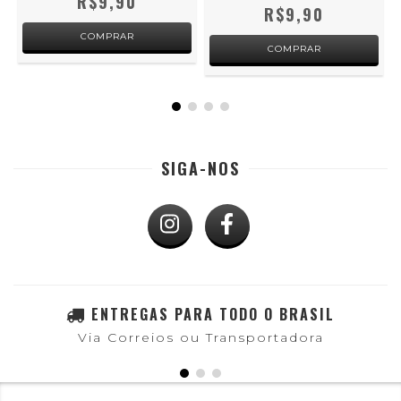
R$9,90
R$9,90
SIGA-NOS
ENTREGAS PARA TODO O BRASIL
Via Correios ou Transportadora