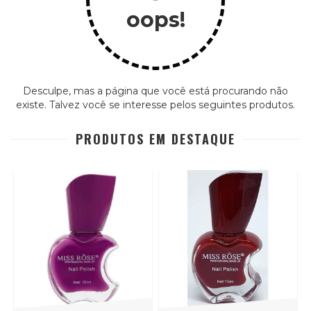
oops!
Desculpe, mas a página que você está procurando não
existe. Talvez você se interesse pelos seguintes produtos.
PRODUTOS EM DESTAQUE