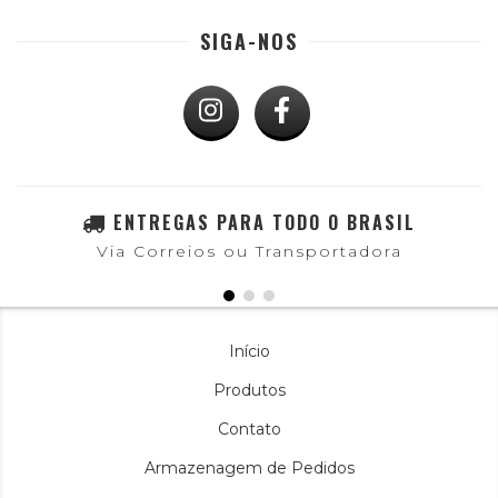
SIGA-NOS
ENTREGAS PARA TODO O BRASIL
Via Correios ou Transportadora
Início
Produtos
Contato
Armazenagem de Pedidos