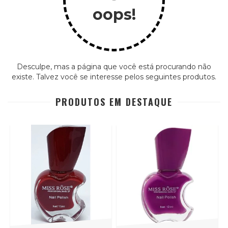
oops!
Desculpe, mas a página que você está procurando não
existe. Talvez você se interesse pelos seguintes produtos.
PRODUTOS EM DESTAQUE