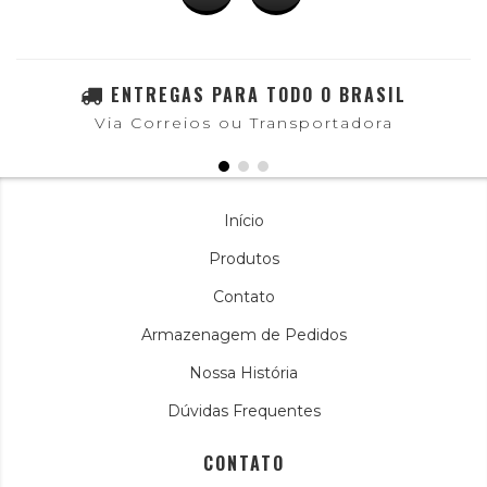
ENTREGAS PARA TODO O BRASIL
Via Correios ou Transportadora
Início
Produtos
Contato
Armazenagem de Pedidos
Nossa História
Dúvidas Frequentes
CONTATO