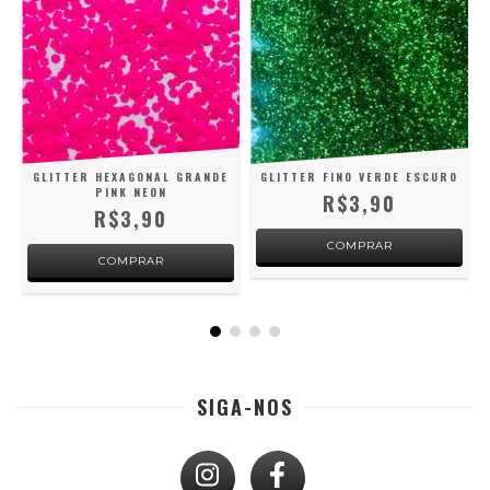
GLITTER HEXAGONAL GRANDE
GLITTER FINO VERDE ESCURO
PINK NEON
R$3,90
R$3,90
SIGA-NOS