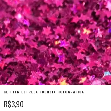
GLITTER ESTRELA FUCHSIA HOLOGRÁFICA
R$3,90