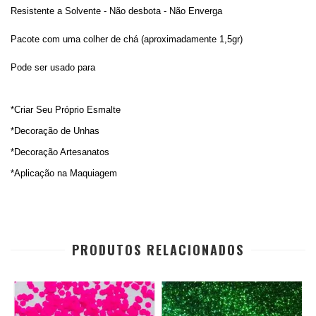
Resistente a Solvente - Não desbota - Não Enverga
Pacote com uma colher de chá (aproximadamente 1,5gr)
Pode ser usado para
*
Criar Seu Próprio Esmalte
*Decoração de Unhas
*Decoração Artesanatos
*Aplicação na Maquiagem
PRODUTOS RELACIONADOS