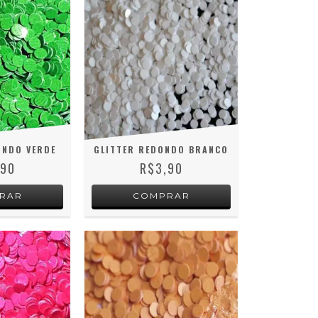
ONDO VERDE
GLITTER REDONDO BRANCO
,90
R$3,90