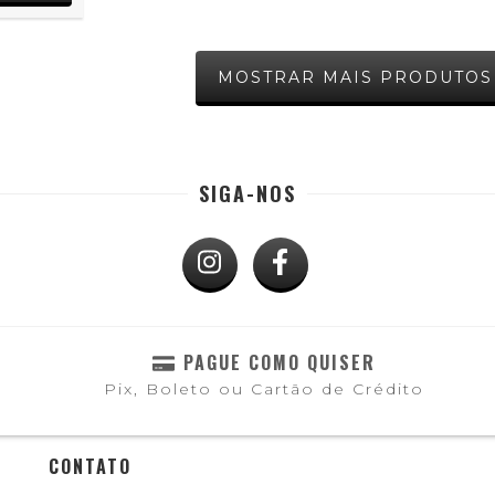
MOSTRAR MAIS PRODUTOS
SIGA-NOS
PAGUE COMO QUISER
Pix, Boleto ou Cartão de Crédito
CONTATO