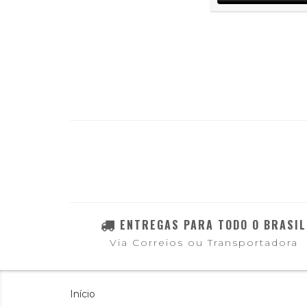
ENTREGAS PARA TODO O BRASIL
Via Correios ou Transportadora
Início