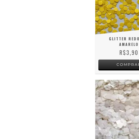
GLITTER RED
AMARELO
R$3,90