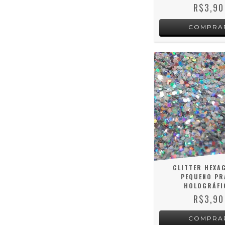
R$3,90
GLITTER HEXA
PEQUENO PR
HOLOGRÁFI
R$3,90