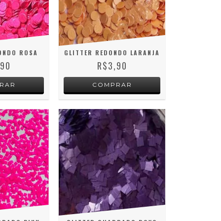
ONDO ROSA
GLITTER REDONDO LARANJA
,90
R$3,90