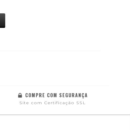
COMPRE COM SEGURANÇA
Site com Certificação SSL