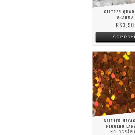
GLITTER QUA
BRANCO
R$3,90
GLITTER HEXA
PEQUENO LAR
HOLOGRÁFI