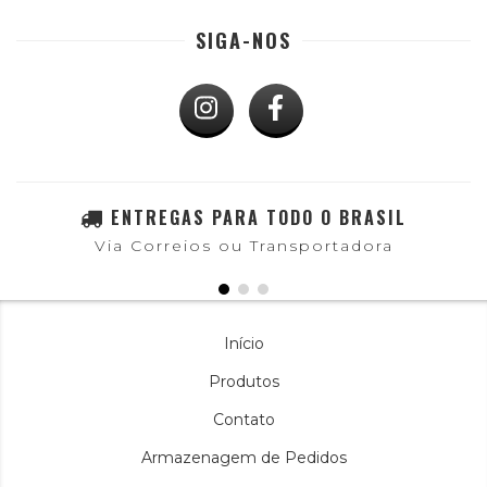
SIGA-NOS
ENTREGAS PARA TODO O BRASIL
Via Correios ou Transportadora
Início
Produtos
Contato
Armazenagem de Pedidos