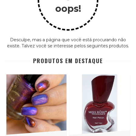
oops!
Desculpe, mas a página que você está procurando não
existe. Talvez você se interesse pelos seguintes produtos.
PRODUTOS EM DESTAQUE